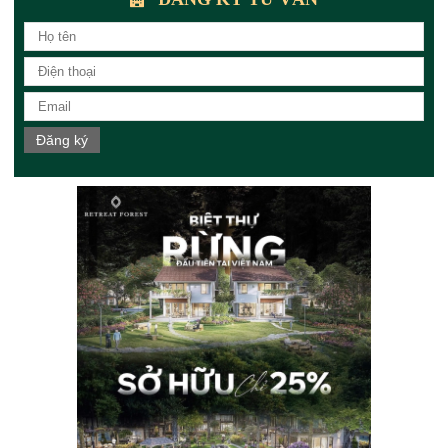
Đăng ký