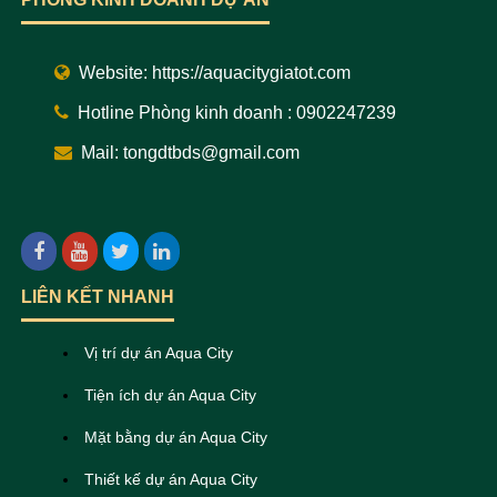
Website:
https://aquacitygiatot.com
Hotline Phòng kinh doanh : 0902247239
Mail: tongdtbds@gmail.com
LIÊN KẾT NHANH
Vị trí dự án Aqua City
Tiện ích dự án Aqua City
Mặt bằng dự án Aqua City
Thiết kế dự án Aqua City